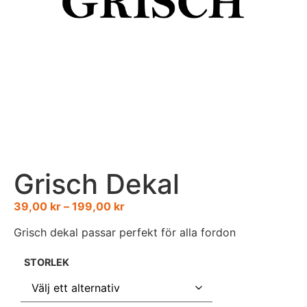
Grisch Dekal
39,00
kr
–
199,00
kr
Grisch dekal passar perfekt för alla fordon
STORLEK