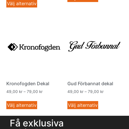
Välj alternativ
Kronofogden Dekal
Gud Förbannat dekal
49,00
kr
–
79,00
kr
49,00
kr
–
79,00
kr
Välj alternativ
Välj alternativ
Få exklusiva