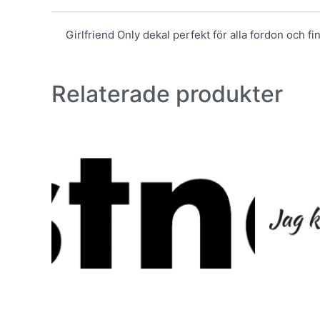
Girlfriend Only dekal perfekt för alla fordon och fin
Relaterade produkter