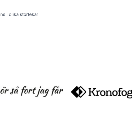
ns i olika storlekar