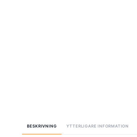
BESKRIVNING
YTTERLIGARE INFORMATION