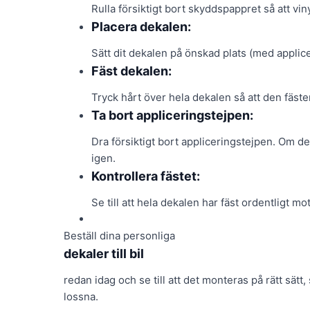
Rulla försiktigt bort skyddspappret så att vi
Placera dekalen:
Sätt dit dekalen på önskad plats (med applice
Fäst dekalen:
Tryck hårt över hela dekalen så att den fäster
Ta bort appliceringstejpen:
Dra försiktigt bort appliceringstejpen. Om dek
igen.
Kontrollera fästet:
Se till att hela dekalen har fäst ordentligt mot
Beställ dina personliga
dekaler till bil
redan idag och se till att det monteras på rätt sätt
lossna.