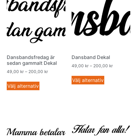
Dansbandsfredag är
Dansband Dekal
sedan gammalt Dekal
49,00
kr
–
200,00
kr
49,00
kr
–
200,00
kr
Välj alternativ
Välj alternativ