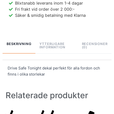
Blixtsnabb leverans inom 1-4 dagar
Fri frakt vid order över 2 000:-
Säker & smidig betalning med Klarna
BESKRIVNING
YTTERLIGARE
RECENSIONER
INFORMATION
(0)
Drive Safe Tonight dekal perfekt för alla fordon och
finns i olika storlekar
Relaterade produkter