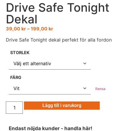
Drive Safe Tonight
Dekal
39,00
kr
–
199,00
kr
Drive Safe Tonight dekal perfekt för alla fordon
STORLEK
FÄRG
Rensa
Lägg till i varukorg
Endast nöjda kunder - handla här!