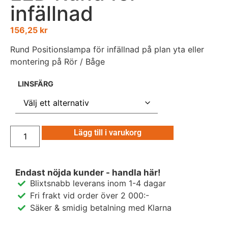
infällnad
156,25
kr
Rund Positionslampa för infällnad på plan yta eller
montering på Rör / Båge
LINSFÄRG
Lägg till i varukorg
Endast nöjda kunder - handla här!
Blixtsnabb leverans inom 1-4 dagar
Fri frakt vid order över 2 000:-
Säker & smidig betalning med Klarna