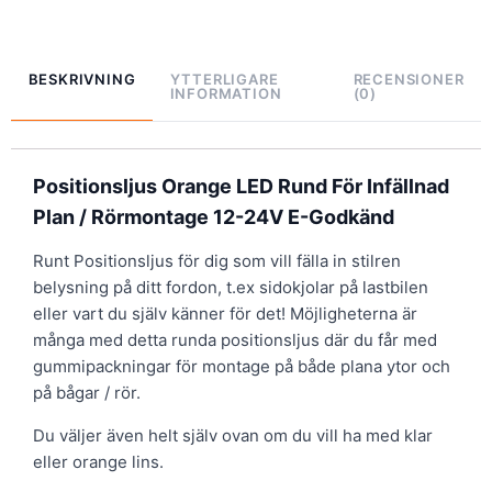
BESKRIVNING
YTTERLIGARE
RECENSIONER
INFORMATION
(0)
Positionsljus Orange LED Rund För Infällnad
Plan / Rörmontage 12-24V E-Godkänd
Runt Positionsljus för dig som vill fälla in stilren
belysning på ditt fordon, t.ex sidokjolar på lastbilen
eller vart du själv känner för det! Möjligheterna är
många med detta runda positionsljus där du får med
gummipackningar för montage på både plana ytor och
på bågar / rör.
Du väljer även helt själv ovan om du vill ha med klar
eller orange lins.