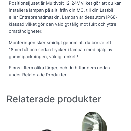
Positionsljuset är Multivolt 12-24V vilket gör att du kan
installera lampan på allt ifrån din MC, till din Lastbil
eller Entreprenadmaskin. Lampan är dessutom IP68-
klassad vilket gör den väldigt tålig mot fukt och yttre
omständigheter.
Monteringen sker smidigt genom att du borrar ett
18mm hål och sedan trycker i lampan med hjälp av
gummipackningen, väldigt enkelt!
Finns i flera olika färger, och du hittar dem nedan
under Relaterade Produkter.
Relaterade produkter