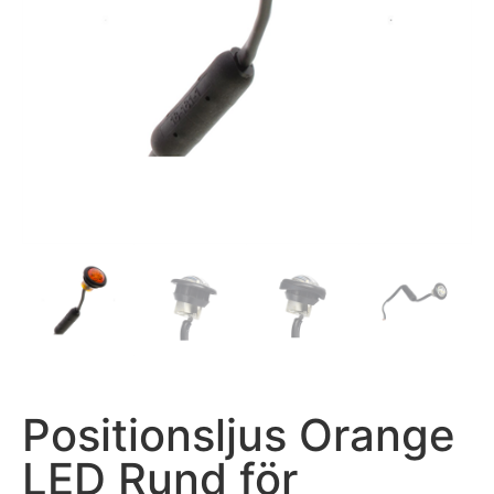
Positionsljus Orange
LED Rund för